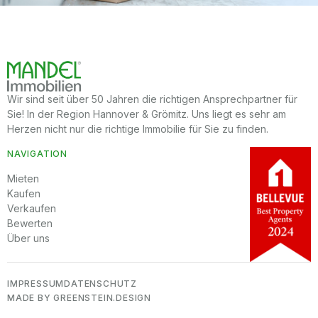
Wir sind seit über 50 Jahren die richtigen Ansprechpartner für
Sie! In der Region Hannover & Grömitz. Uns liegt es sehr am
Herzen nicht nur die richtige Immobilie für Sie zu finden.
NAVIGATION
Mieten
Kaufen
Verkaufen
Bewerten
Über uns
IMPRESSUM
DATENSCHUTZ
MADE BY GREENSTEIN.DESIGN